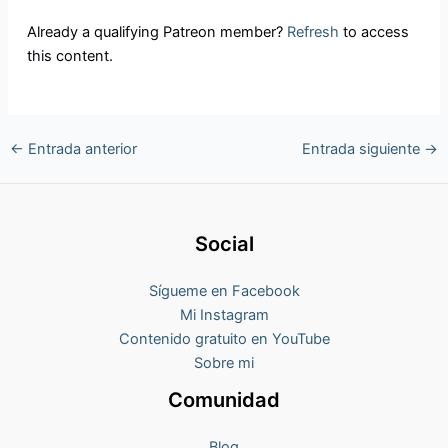
Already a qualifying Patreon member?
Refresh
to access
this content.
←
Entrada anterior
Entrada siguiente
→
Social
Sígueme en Facebook
Mi Instagram
Contenido gratuito en YouTube
Sobre mi
Comunidad
Blog