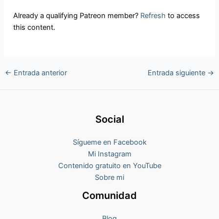
Already a qualifying Patreon member?
Refresh
to access
this content.
←
Entrada anterior
Entrada siguiente
→
Social
Sígueme en Facebook
Mi Instagram
Contenido gratuito en YouTube
Sobre mi
Comunidad
Blog