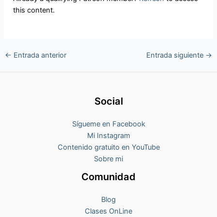
this content.
←
Entrada anterior
Entrada siguiente
→
Social
Sígueme en Facebook
Mi Instagram
Contenido gratuito en YouTube
Sobre mi
Comunidad
Blog
Clases OnLine