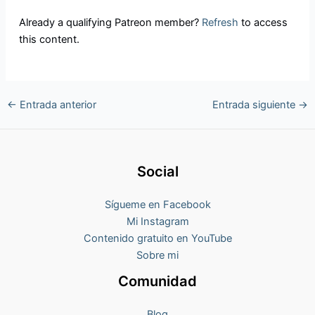
Already a qualifying Patreon member?
Refresh
to access
this content.
←
Entrada anterior
Entrada siguiente
→
Social
Sígueme en Facebook
Mi Instagram
Contenido gratuito en YouTube
Sobre mi
Comunidad
Blog