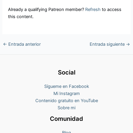
Already a qualifying Patreon member?
Refresh
to access
this content.
←
Entrada anterior
Entrada siguiente
→
Social
Sígueme en Facebook
Mi Instagram
Contenido gratuito en YouTube
Sobre mi
Comunidad
Blog